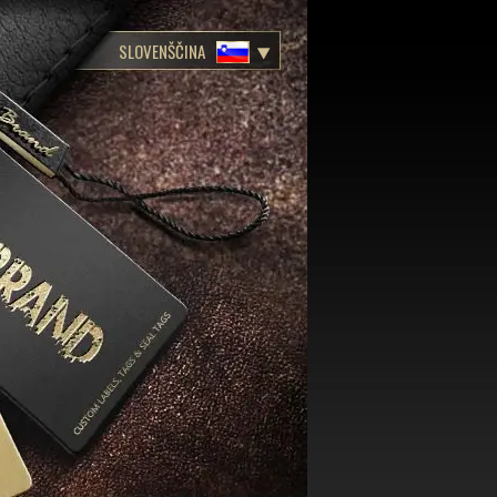
SLOVENŠČINA