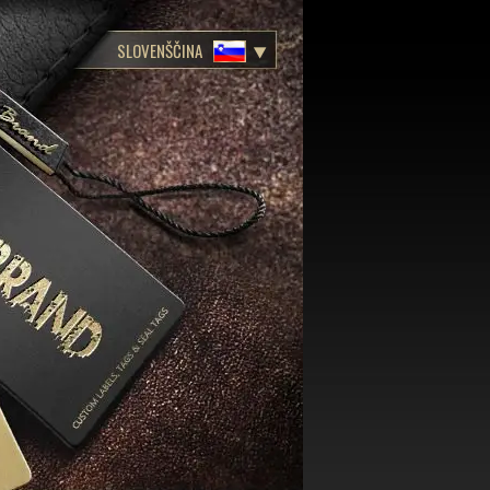
SLOVENŠČINA