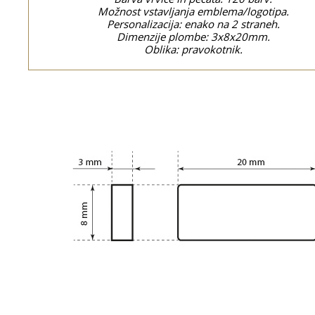
Možnost vstavljanja emblema/logotipa.
Personalizacija: enako na 2 straneh.
Dimenzije plombe: 3x8x20mm.
Oblika: pravokotnik.