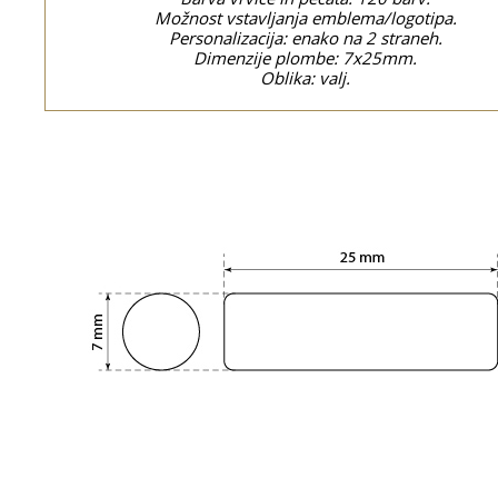
Možnost vstavljanja emblema/logotipa.
Personalizacija: enako na 2 straneh.
Dimenzije plombe: 7x25mm.
Oblika: valj.