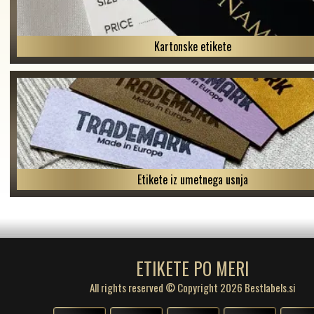
Kartonske etikete
Etikete iz umetnega usnja
ETIKETE PO MERI
All rights reserved © Copyright 2026 Bestlabels.si