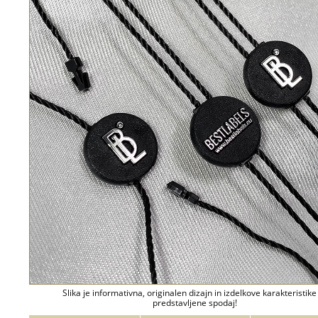
Slika je informativna, originalen dizajn in izdelkove karakteristike
predstavljene spodaj!