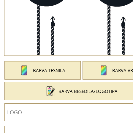
BARVA TESNILA
BARVA VR
BARVA BESEDILA/LOGOTIPA