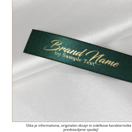
Slika je informativna, originalen dizajn in izdelkove karakteristike
predstavljene spodaj!